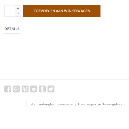
+
TOEVOEGEN AAN WINKELWAGEN
-
DETAILS
Aan verlanglijst toevoegen
/
Toevoegen om te vergelijken