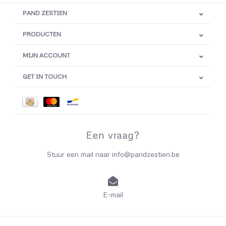
PAND ZESTIEN
PRODUCTEN
MIJN ACCOUNT
GET IN TOUCH
Een vraag?
Stuur een mail naar
info@pandzestien.be
E-mail