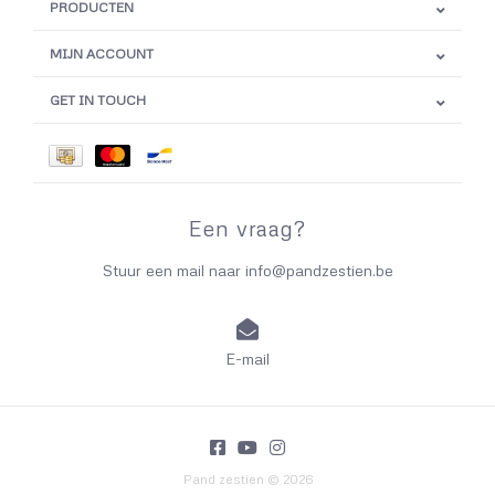
PRODUCTEN
MIJN ACCOUNT
GET IN TOUCH
Een vraag?
Stuur een mail naar
info@pandzestien.be
E-mail
Pand zestien © 2026