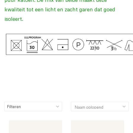
kwaliteit tot een licht en zacht garen dat goed
isoleert.
Filteren