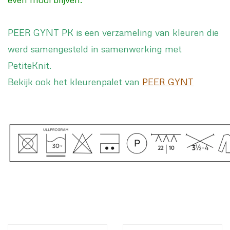
PEER GYNT PK is een verzameling van kleuren die
werd samengesteld in samenwerking met
PetiteKnit.
Bekijk ook het kleurenpalet van
PEER GYNT