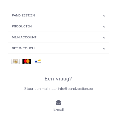
PAND ZESTIEN
PRODUCTEN
MIJN ACCOUNT
GET IN TOUCH
Een vraag?
Stuur een mail naar
info@pandzestien.be
E-mail