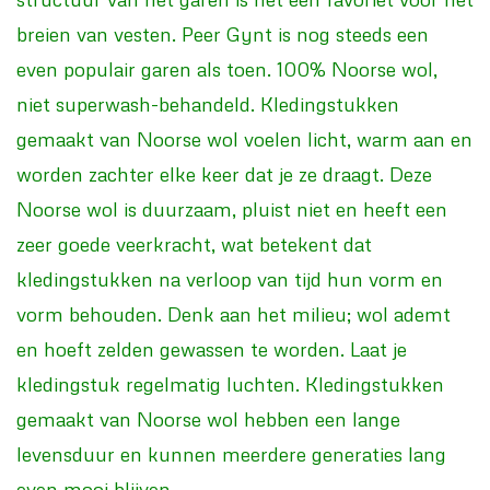
breien van vesten. Peer Gynt is nog steeds een
even populair garen als toen. 100% Noorse wol,
niet superwash-behandeld. Kledingstukken
gemaakt van Noorse wol voelen licht, warm aan en
worden zachter elke keer dat je ze draagt. Deze
Noorse wol is duurzaam, pluist niet en heeft een
zeer goede veerkracht, wat betekent dat
kledingstukken na verloop van tijd hun vorm en
vorm behouden. Denk aan het milieu; wol ademt
en hoeft zelden gewassen te worden. Laat je
kledingstuk regelmatig luchten. Kledingstukken
gemaakt van Noorse wol hebben een lange
levensduur en kunnen meerdere generaties lang
even mooi blijven.