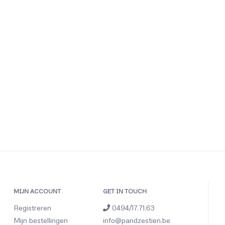
MIJN ACCOUNT
GET IN TOUCH
Registreren
0494/17.71.63
Mijn bestellingen
info@pandzestien.be