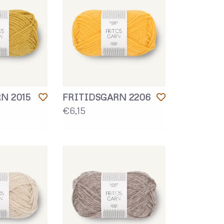
N 2015
FRITIDSGARN 2206
€6,15