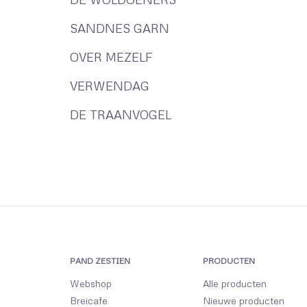
SANDNES GARN
OVER MEZELF
VERWENDAG
DE TRAANVOGEL
PAND ZESTIEN
PRODUCTEN
Webshop
Alle producten
Breicafe
Nieuwe producten