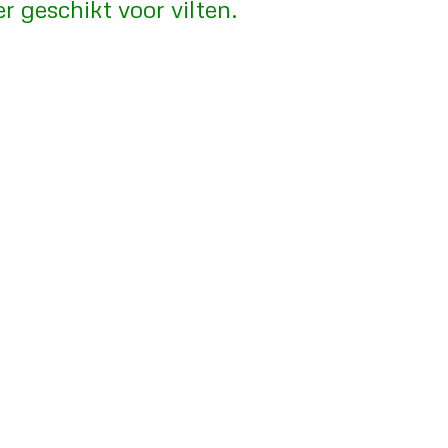
geschikt voor vilten.