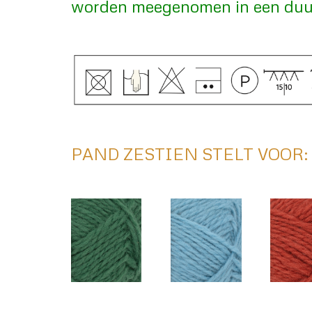
worden meegenomen in een duurz
PAND ZESTIEN STELT VOOR