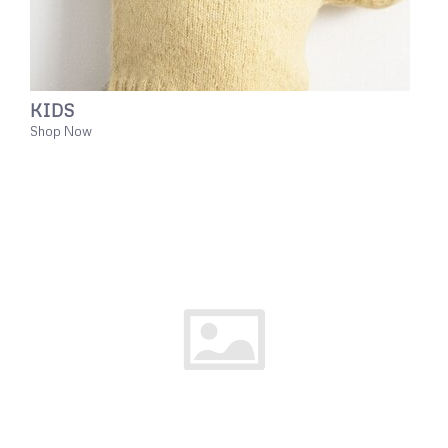
KIDS
Shop Now