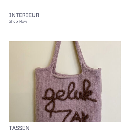
INTERIEUR
Shop Now
TASSEN