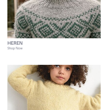
HEREN
Shop Now