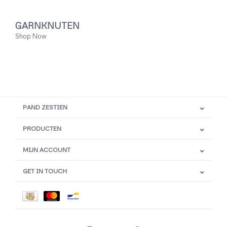
GARNKNUTEN
Shop Now
PAND ZESTIEN
PRODUCTEN
MIJN ACCOUNT
GET IN TOUCH