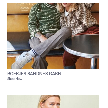
BOEKJES SANDNES GARN
Shop Now