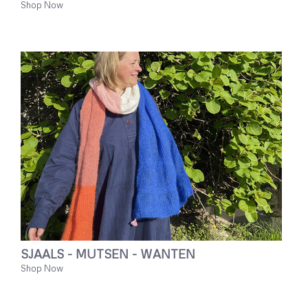
Shop Now
SJAALS - MUTSEN - WANTEN
Shop Now