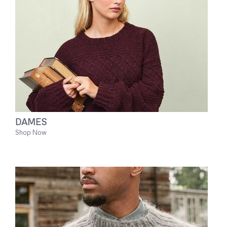
DAMES
Shop Now