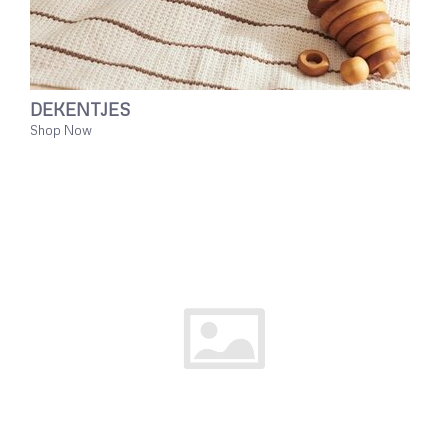
DEKENTJES
Shop Now