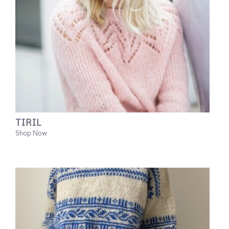
TIRIL
Shop Now