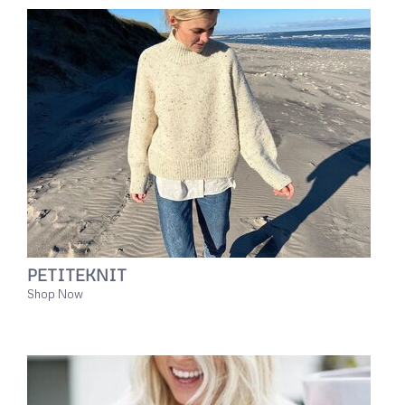
PETITEKNIT
Shop Now