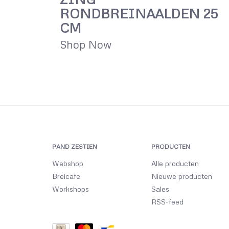
RONDBREINAALDEN 25
CM
Shop Now
PAND ZESTIEN
PRODUCTEN
Webshop
Alle producten
Breicafe
Nieuwe producten
Workshops
Sales
RSS-feed