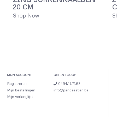
20 CM
Shop Now
S
MIJN ACCOUNT
GET IN TOUCH
Registreren
0494/17.71.63
Mijn bestellingen
info@pandzestien.be
Mijn verlanglijst