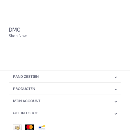
DMC
Shop Now
PAND ZESTIEN
PRODUCTEN
MIJN ACCOUNT
GET IN TOUCH