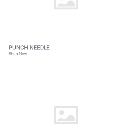
PUNCH NEEDLE
Shop Now