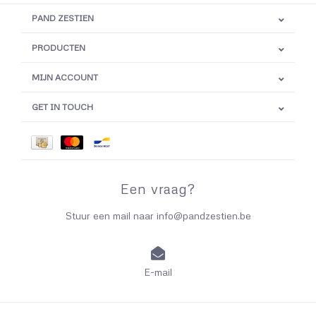
PAND ZESTIEN
PRODUCTEN
MIJN ACCOUNT
GET IN TOUCH
Een vraag?
Stuur een mail naar
info@pandzestien.be
E-mail