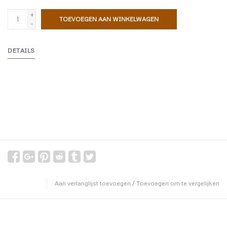
+
TOEVOEGEN AAN WINKELWAGEN
-
DETAILS
Aan verlanglijst toevoegen
/
Toevoegen om te vergelijken