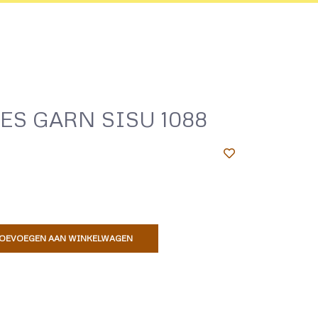
S GARN SISU 1088
OEVOEGEN AAN WINKELWAGEN