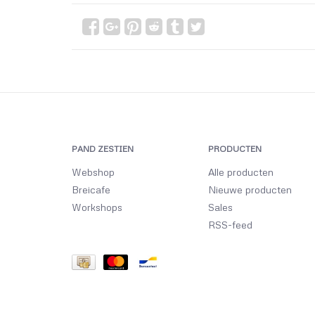
PAND ZESTIEN
PRODUCTEN
Webshop
Alle producten
Breicafe
Nieuwe producten
Workshops
Sales
RSS-feed