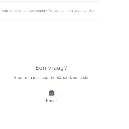
Aan verlanglijst toevoegen
/
Toevoegen om te vergelijken
Een vraag?
Stuur een mail naar
info@pandzestien.be
E-mail