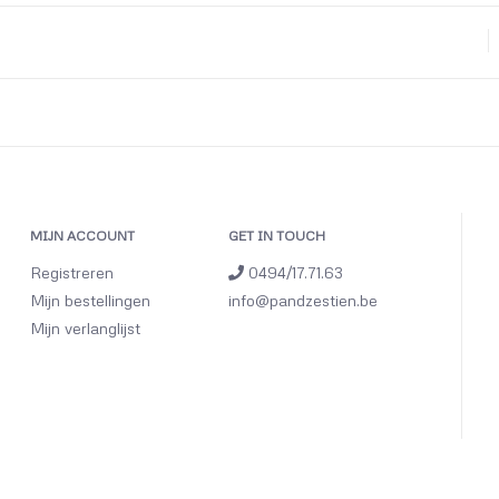
MIJN ACCOUNT
GET IN TOUCH
Registreren
0494/17.71.63
Mijn bestellingen
info@pandzestien.be
Mijn verlanglijst