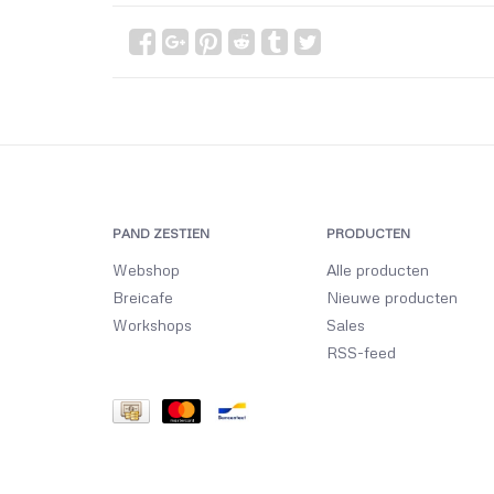
PAND ZESTIEN
PRODUCTEN
Webshop
Alle producten
Breicafe
Nieuwe producten
Workshops
Sales
RSS-feed