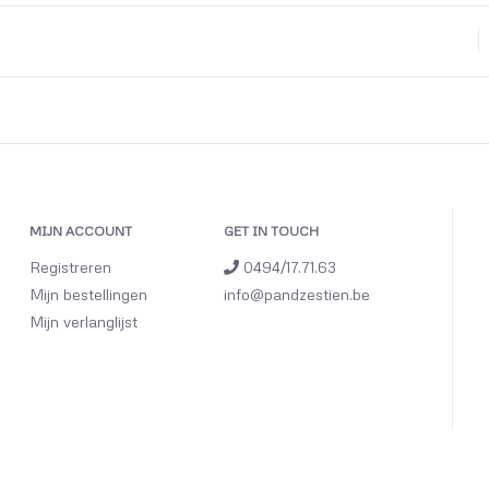
MIJN ACCOUNT
GET IN TOUCH
Registreren
0494/17.71.63
Mijn bestellingen
info@pandzestien.be
Mijn verlanglijst