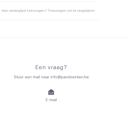
Aan verlanglijst toevoegen
/
Toevoegen om te vergelijken
Een vraag?
Stuur een mail naar
info@pandzestien.be
E-mail