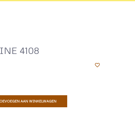
INE 4108
OEVOEGEN AAN WINKELWAGEN