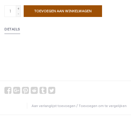
+
TOEVOEGEN AAN WINKELWAGEN
-
DETAILS
Aan verlanglijst toevoegen
/
Toevoegen om te vergelijken