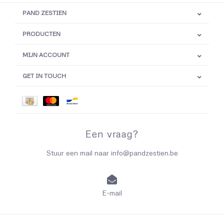
PAND ZESTIEN
PRODUCTEN
MIJN ACCOUNT
GET IN TOUCH
Een vraag?
Stuur een mail naar
info@pandzestien.be
E-mail