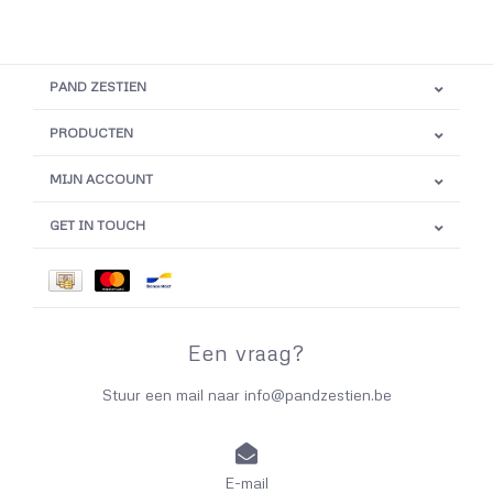
PAND ZESTIEN
PRODUCTEN
MIJN ACCOUNT
GET IN TOUCH
Een vraag?
Stuur een mail naar
info@pandzestien.be
E-mail