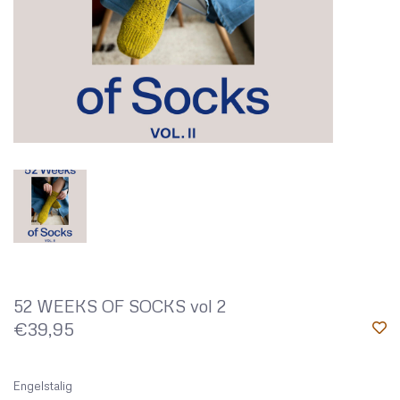
52 WEEKS OF SOCKS vol 2
€39,95
Engelstalig