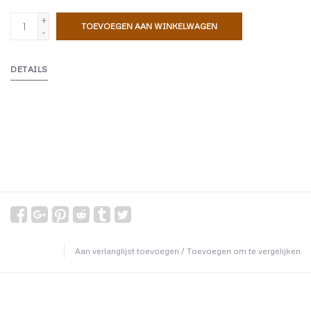
+
TOEVOEGEN AAN WINKELWAGEN
-
DETAILS
Aan verlanglijst toevoegen
/
Toevoegen om te vergelijken