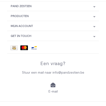
PAND ZESTIEN
PRODUCTEN
MIJN ACCOUNT
GET IN TOUCH
Een vraag?
Stuur een mail naar
info@pandzestien.be
E-mail