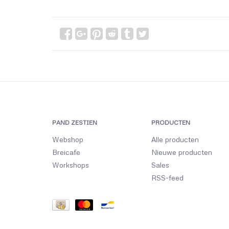
PAND ZESTIEN
PRODUCTEN
Webshop
Alle producten
Breicafe
Nieuwe producten
Workshops
Sales
RSS-feed