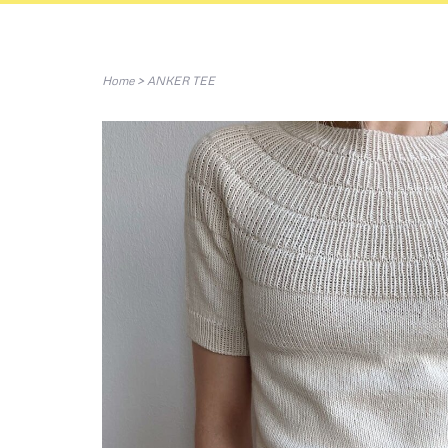
Home
>
ANKER TEE