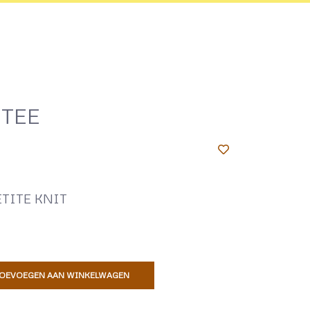
 TEE
TITE KNIT
OEVOEGEN AAN WINKELWAGEN