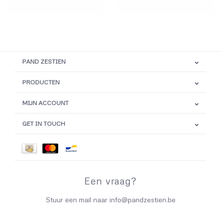
PAND ZESTIEN
PRODUCTEN
MIJN ACCOUNT
GET IN TOUCH
Een vraag?
Stuur een mail naar
info@pandzestien.be