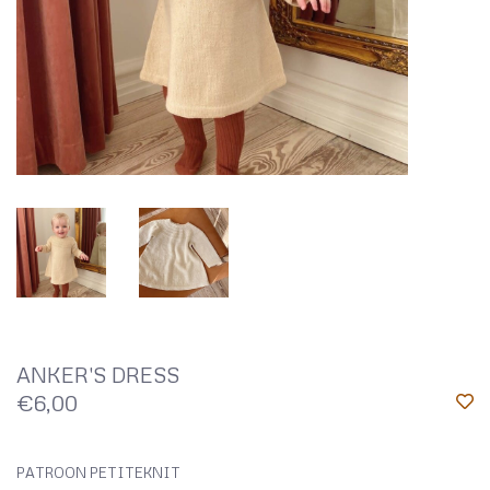
ANKER'S DRESS
€6,00
PATROON PETITEKNIT