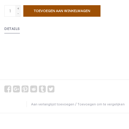
+
TOEVOEGEN AAN WINKELWAGEN
-
DETAILS
Aan verlanglijst toevoegen
/
Toevoegen om te vergelijken