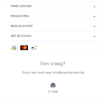
PAND ZESTIEN
PRODUCTEN
MIJN ACCOUNT
GET IN TOUCH
Een vraag?
Stuur een mail naar
info@pandzestien.be
E-mail