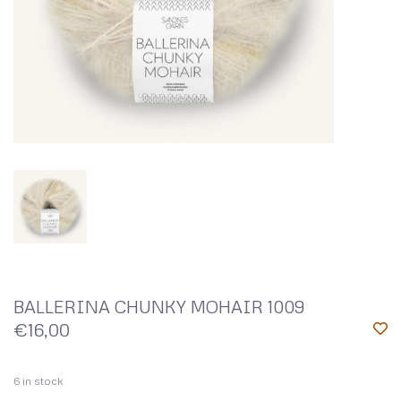
BALLERINA CHUNKY MOHAIR 1009
€16,00
6
in stock