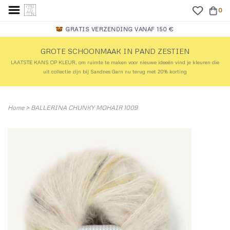
0
GRATIS VERZENDING VANAF 150 €
GROTE SCHOONMAAK IN PAND ZESTIEN
LAATSTE KANS OP KLEUR, om ruimte te maken voor nieuwe ideeën vind je kleuren die
uit collectie zijn bij Sandnes Garn nu terug met 20% korting
Home
>
BALLERINA CHUNKY MOHAIR 1009