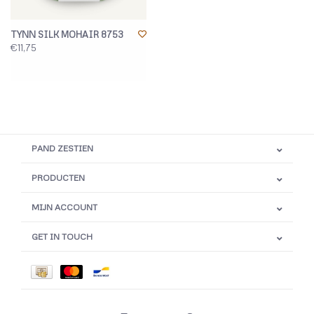
TYNN SILK MOHAIR 8753
€11,75
PAND ZESTIEN
PRODUCTEN
MIJN ACCOUNT
GET IN TOUCH