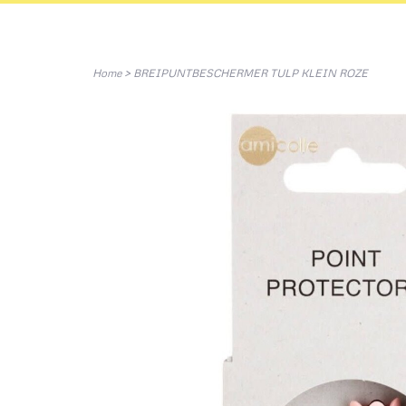
Home
>
BREIPUNTBESCHERMER TULP KLEIN ROZE