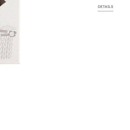
DETAILS