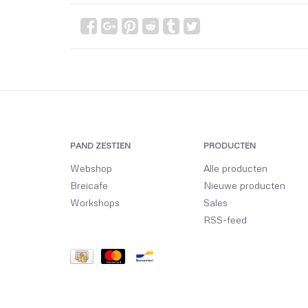
PAND ZESTIEN
PRODUCTEN
Webshop
Alle producten
Breicafe
Nieuwe producten
Workshops
Sales
RSS-feed