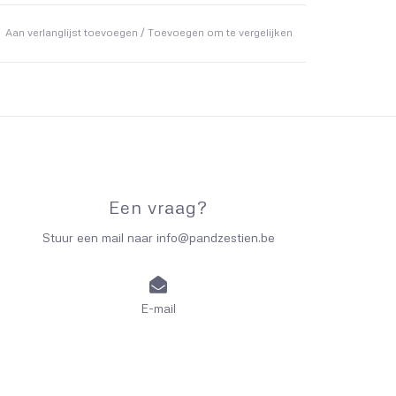
Aan verlanglijst toevoegen
/
Toevoegen om te vergelijken
Een vraag?
Stuur een mail naar
info@pandzestien.be
E-mail