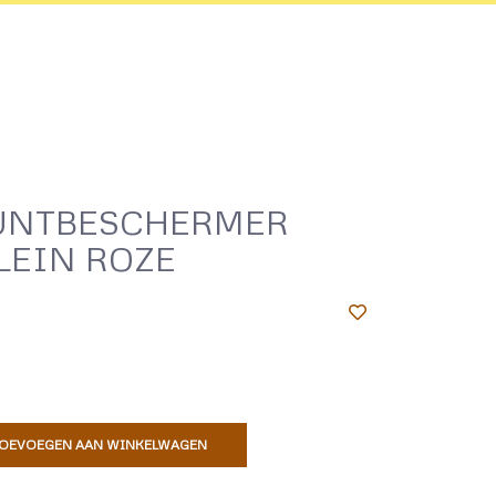
UNTBESCHERMER
LEIN ROZE
OEVOEGEN AAN WINKELWAGEN