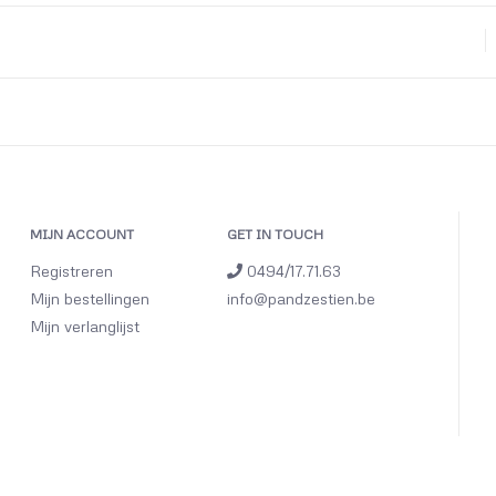
MIJN ACCOUNT
GET IN TOUCH
Registreren
0494/17.71.63
Mijn bestellingen
info@pandzestien.be
Mijn verlanglijst