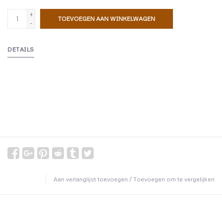
+
TOEVOEGEN AAN WINKELWAGEN
-
DETAILS
Aan verlanglijst toevoegen
/
Toevoegen om te vergelijken