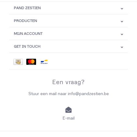
PAND ZESTIEN
PRODUCTEN
MIJN ACCOUNT
GET IN TOUCH
Een vraag?
Stuur een mail naar
info@pandzestien.be
E-mail