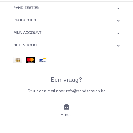
PAND ZESTIEN
PRODUCTEN
MIJN ACCOUNT
GET IN TOUCH
Een vraag?
Stuur een mail naar
info@pandzestien.be
E-mail