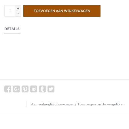
+
TOEVOEGEN AAN WINKELWAGEN
-
DETAILS
Aan verlanglijst toevoegen
/
Toevoegen om te vergelijken