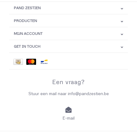
PAND ZESTIEN
PRODUCTEN
MIJN ACCOUNT
GET IN TOUCH
Een vraag?
Stuur een mail naar
info@pandzestien.be
E-mail