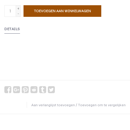
+
TOEVOEGEN AAN WINKELWAGEN
-
DETAILS
Aan verlanglijst toevoegen
/
Toevoegen om te vergelijken