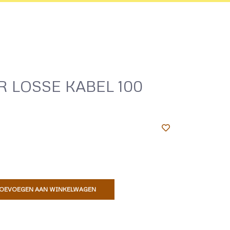
 LOSSE KABEL 100
OEVOEGEN AAN WINKELWAGEN