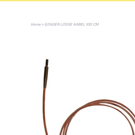
Home
>
GINGER LOSSE KABEL 100 CM