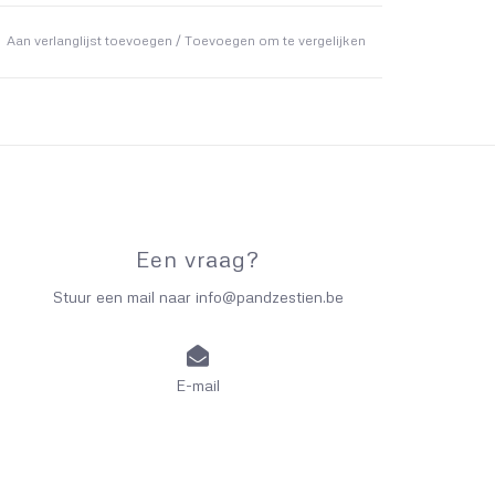
Aan verlanglijst toevoegen
/
Toevoegen om te vergelijken
Een vraag?
Stuur een mail naar
info@pandzestien.be
E-mail