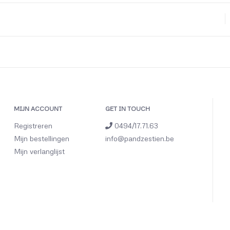
MIJN ACCOUNT
GET IN TOUCH
Registreren
0494/17.71.63
Mijn bestellingen
info@pandzestien.be
Mijn verlanglijst