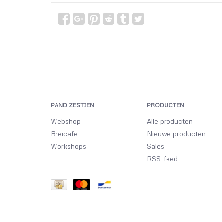
PAND ZESTIEN
PRODUCTEN
Webshop
Alle producten
Breicafe
Nieuwe producten
Workshops
Sales
RSS-feed