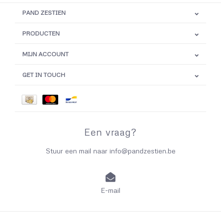
PAND ZESTIEN
PRODUCTEN
MIJN ACCOUNT
GET IN TOUCH
Een vraag?
Stuur een mail naar
info@pandzestien.be
E-mail