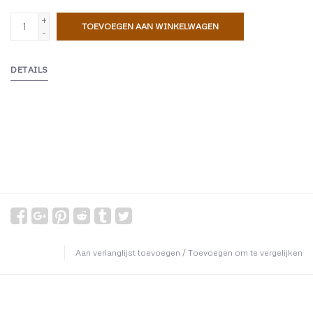
+
TOEVOEGEN AAN WINKELWAGEN
-
DETAILS
Aan verlanglijst toevoegen
/
Toevoegen om te vergelijken