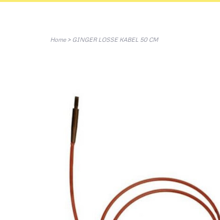
Home
>
GINGER LOSSE KABEL 50 CM