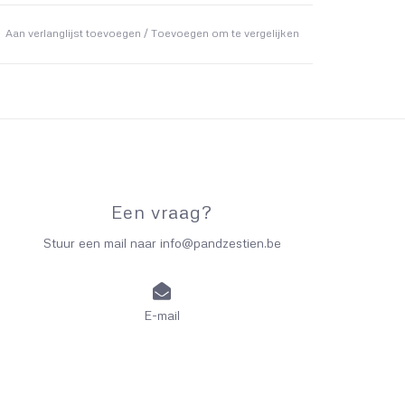
Aan verlanglijst toevoegen
/
Toevoegen om te vergelijken
Een vraag?
Stuur een mail naar
info@pandzestien.be
E-mail