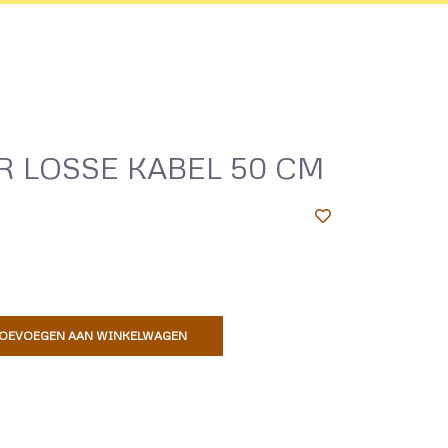
 LOSSE KABEL 50 CM
OEVOEGEN AAN WINKELWAGEN