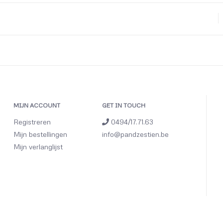
MIJN ACCOUNT
GET IN TOUCH
Registreren
0494/17.71.63
Mijn bestellingen
info@pandzestien.be
Mijn verlanglijst