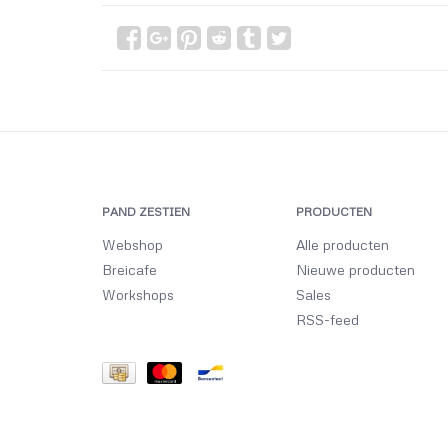
PAND ZESTIEN
PRODUCTEN
Webshop
Alle producten
Breicafe
Nieuwe producten
Workshops
Sales
RSS-feed