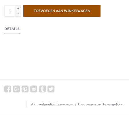
+
TOEVOEGEN AAN WINKELWAGEN
-
DETAILS
Aan verlanglijst toevoegen
/
Toevoegen om te vergelijken