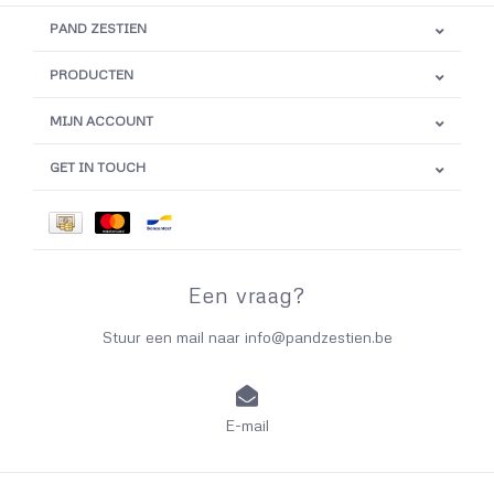
PAND ZESTIEN
PRODUCTEN
MIJN ACCOUNT
GET IN TOUCH
Een vraag?
Stuur een mail naar
info@pandzestien.be
E-mail