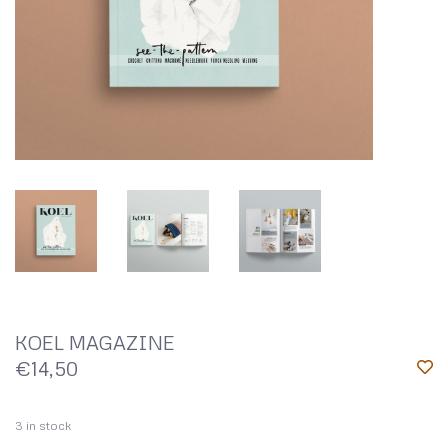
KOEL MAGAZINE
€14,50
3
in stock