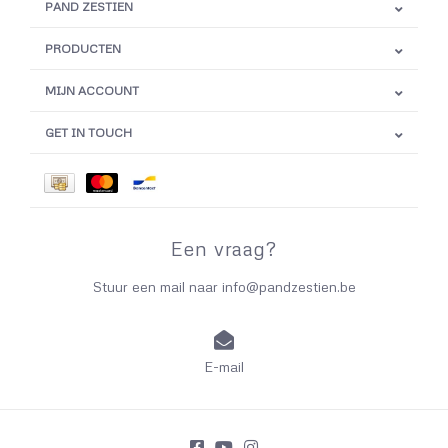
PAND ZESTIEN
PRODUCTEN
MIJN ACCOUNT
GET IN TOUCH
Een vraag?
Stuur een mail naar
info@pandzestien.be
E-mail