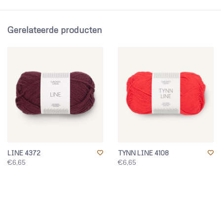
Gerelateerde producten
LINE 4372
TYNN LINE 4108
€6,65
€6,65