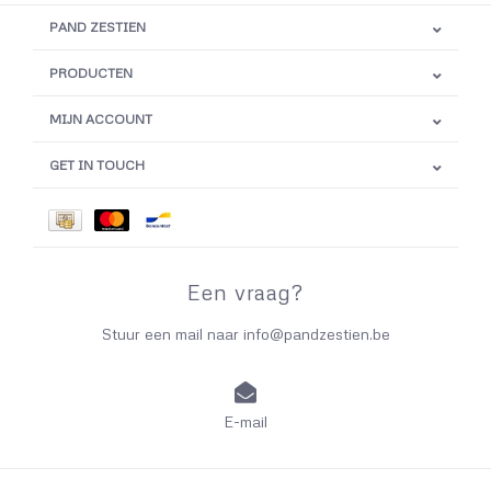
PAND ZESTIEN
PRODUCTEN
MIJN ACCOUNT
GET IN TOUCH
Een vraag?
Stuur een mail naar
info@pandzestien.be
E-mail