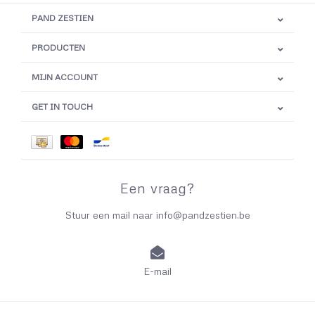
PAND ZESTIEN
PRODUCTEN
MIJN ACCOUNT
GET IN TOUCH
Een vraag?
Stuur een mail naar
info@pandzestien.be
E-mail