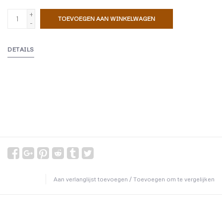
+
TOEVOEGEN AAN WINKELWAGEN
-
DETAILS
Aan verlanglijst toevoegen
/
Toevoegen om te vergelijken