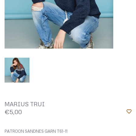
MARIUS TRUI
€5,00
PATROON SANDNES GARN T61-11