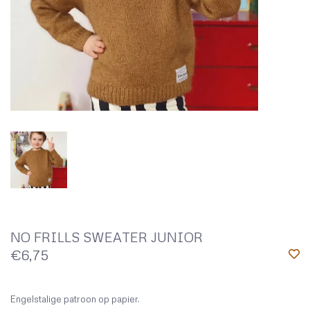
NO FRILLS SWEATER JUNIOR
€6,75
Engelstalige patroon op papier.