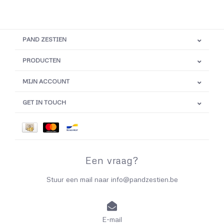
PAND ZESTIEN
PRODUCTEN
MIJN ACCOUNT
GET IN TOUCH
Een vraag?
Stuur een mail naar
info@pandzestien.be
E-mail