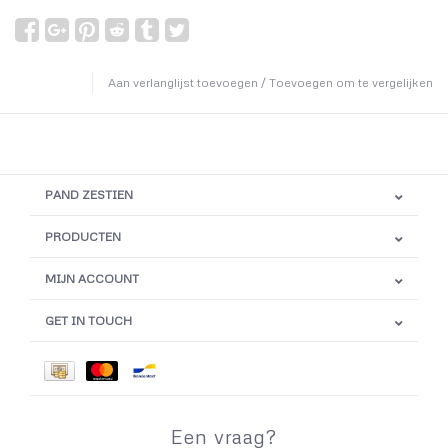
Aan verlanglijst toevoegen
/
Toevoegen om te vergelijken
PAND ZESTIEN
PRODUCTEN
MIJN ACCOUNT
GET IN TOUCH
Een vraag?