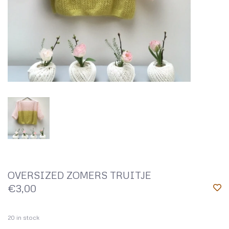
OVERSIZED ZOMERS TRUITJE
€3,00
20
in stock