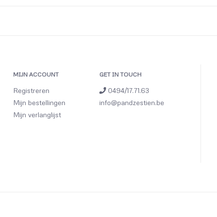
MIJN ACCOUNT
GET IN TOUCH
Registreren
0494/17.71.63
Mijn bestellingen
info@pandzestien.be
Mijn verlanglijst