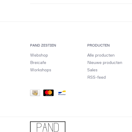
PAND ZESTIEN
PRODUCTEN
Webshop
Alle producten
Breicafe
Nieuwe producten
Workshops
Sales
RSS-feed