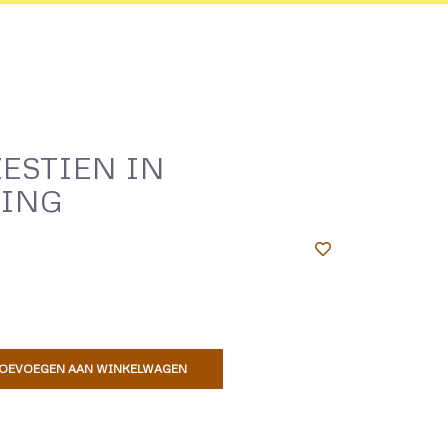
ESTIEN IN
ING
OEVOEGEN AAN WINKELWAGEN