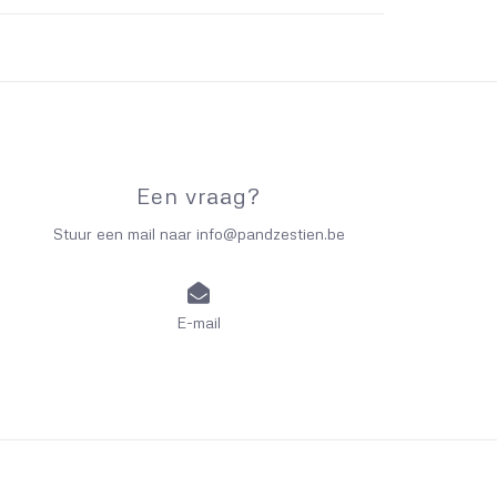
Een vraag?
Stuur een mail naar
info@pandzestien.be
E-mail