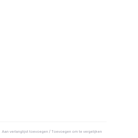
Aan verlanglijst toevoegen
/
Toevoegen om te vergelijken