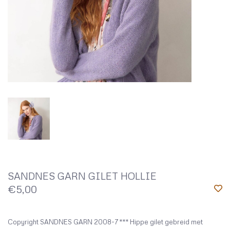
SANDNES GARN GILET HOLLIE
€5,00
Copyright SANDNES GARN 2008-7*** Hippe gilet gebreid met