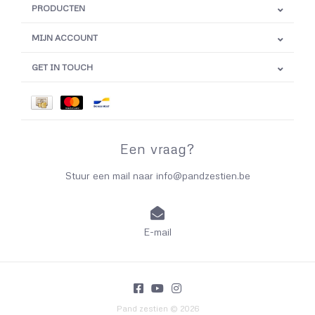
PRODUCTEN
MIJN ACCOUNT
GET IN TOUCH
Een vraag?
Stuur een mail naar
info@pandzestien.be
E-mail
Pand zestien © 2026