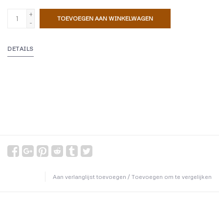
+
TOEVOEGEN AAN WINKELWAGEN
-
DETAILS
Aan verlanglijst toevoegen
/
Toevoegen om te vergelijken