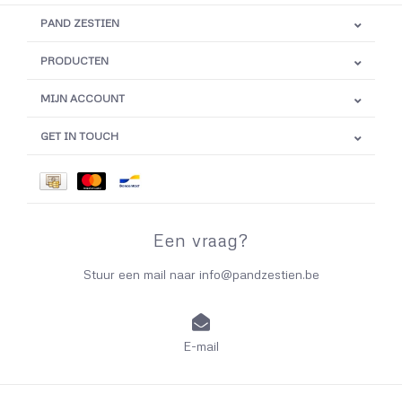
PAND ZESTIEN
PRODUCTEN
MIJN ACCOUNT
GET IN TOUCH
Een vraag?
Stuur een mail naar
info@pandzestien.be
E-mail