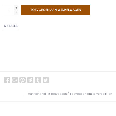
+
TOEVOEGEN AAN WINKELWAGEN
-
DETAILS
Aan verlanglijst toevoegen
/
Toevoegen om te vergelijken