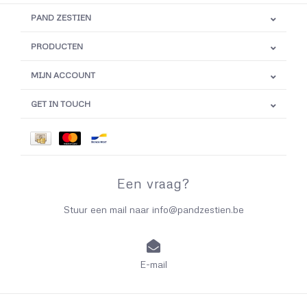
PAND ZESTIEN
PRODUCTEN
MIJN ACCOUNT
GET IN TOUCH
Een vraag?
Stuur een mail naar
info@pandzestien.be
E-mail