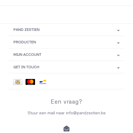
PAND ZESTIEN
PRODUCTEN
MIJN ACCOUNT
GET IN TOUCH
Een vraag?
Stuur een mail naar
info@pandzestien.be