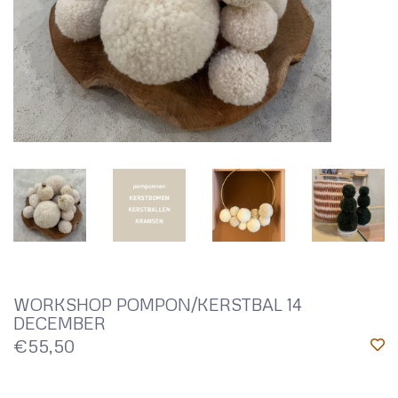
WORKSHOP POMPON/KERSTBAL 14
DECEMBER
€55,50