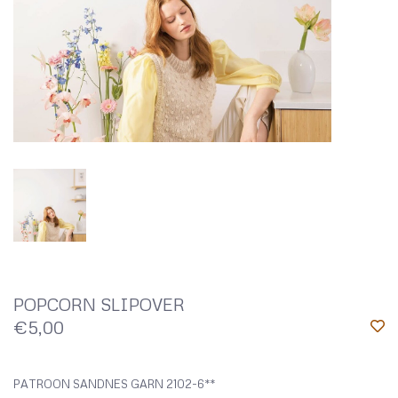
POPCORN SLIPOVER
€5,00
PATROON SANDNES GARN 2102-6**