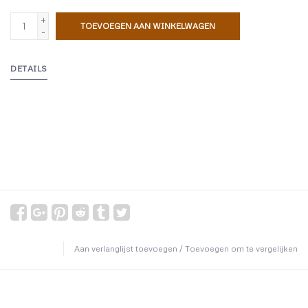
+
TOEVOEGEN AAN WINKELWAGEN
-
DETAILS
Aan verlanglijst toevoegen
/
Toevoegen om te vergelijken