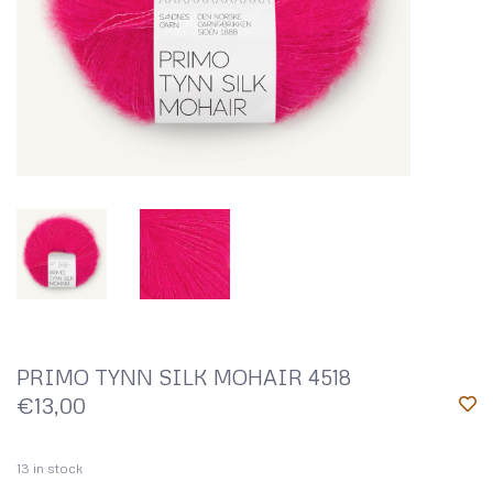
PRIMO TYNN SILK MOHAIR 4518
€13,00
13
in stock