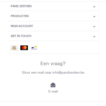
PAND ZESTIEN
PRODUCTEN
MIJN ACCOUNT
GET IN TOUCH
Een vraag?
Stuur een mail naar
info@pandzestien.be
E-mail