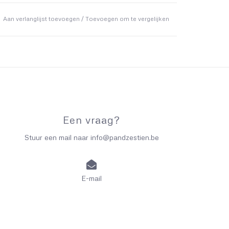
Aan verlanglijst toevoegen
/
Toevoegen om te vergelijken
Een vraag?
Stuur een mail naar
info@pandzestien.be
E-mail