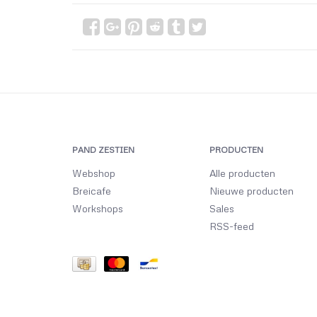
PAND ZESTIEN
PRODUCTEN
Webshop
Alle producten
Breicafe
Nieuwe producten
Workshops
Sales
RSS-feed