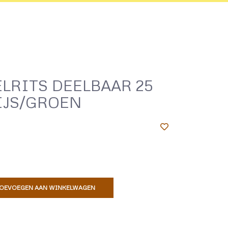
LRITS DEELBAAR 25
IJS/GROEN
OEVOEGEN AAN WINKELWAGEN