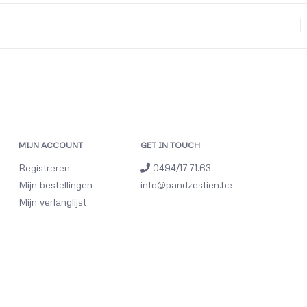
MIJN ACCOUNT
GET IN TOUCH
Registreren
0494/17.71.63
Mijn bestellingen
info@pandzestien.be
Mijn verlanglijst