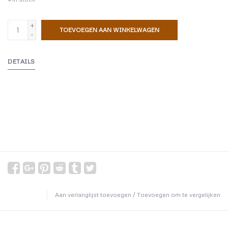
+
TOEVOEGEN AAN WINKELWAGEN
-
DETAILS
Aan verlanglijst toevoegen
/
Toevoegen om te vergelijken