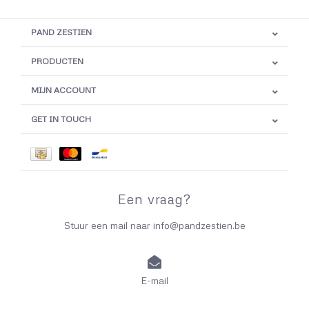
PAND ZESTIEN
PRODUCTEN
MIJN ACCOUNT
GET IN TOUCH
Een vraag?
Stuur een mail naar
info@pandzestien.be
E-mail