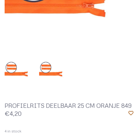
PROFIELRITS DEELBAAR 25 CM ORANJE 849
€4,20
4
in stock