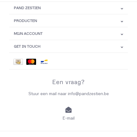
PAND ZESTIEN
PRODUCTEN
MIJN ACCOUNT
GET IN TOUCH
Een vraag?
Stuur een mail naar
info@pandzestien.be
E-mail