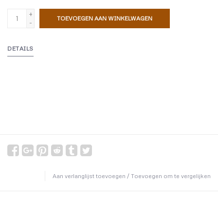
+
TOEVOEGEN AAN WINKELWAGEN
-
DETAILS
Aan verlanglijst toevoegen
/
Toevoegen om te vergelijken