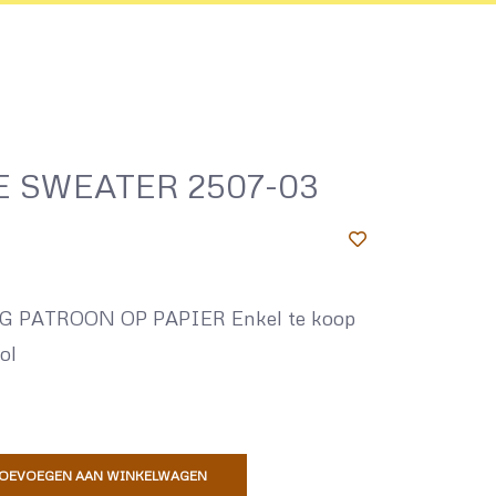
 SWEATER 2507-03
 PATROON OP PAPIER Enkel te koop
ol
OEVOEGEN AAN WINKELWAGEN