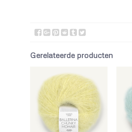
Gerelateerde producten