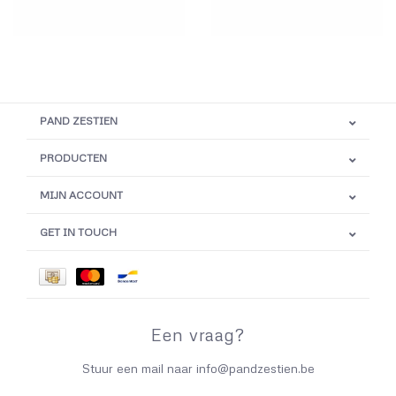
PAND ZESTIEN
PRODUCTEN
MIJN ACCOUNT
GET IN TOUCH
Een vraag?
Stuur een mail naar
info@pandzestien.be