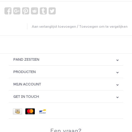
Aan verlanglijst toevoegen
/
Toevoegen om te vergelijken
PAND ZESTIEN
PRODUCTEN
MIJN ACCOUNT
GET IN TOUCH
Een vraag?