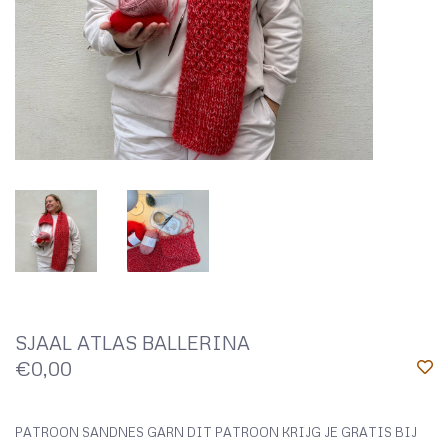
SJAAL ATLAS BALLERINA
€0,00
PATROON SANDNES GARN DIT PATROON KRIJG JE GRATIS BIJ