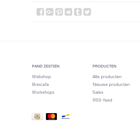
PAND ZESTIEN
PRODUCTEN
Webshop
Alle producten
Breicafe
Nieuwe producten
Workshops
Sales
RSS-feed