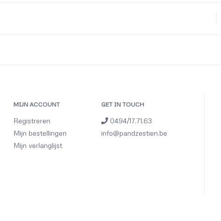
MIJN ACCOUNT
GET IN TOUCH
Registreren
0494/17.71.63
Mijn bestellingen
info@pandzestien.be
Mijn verlanglijst