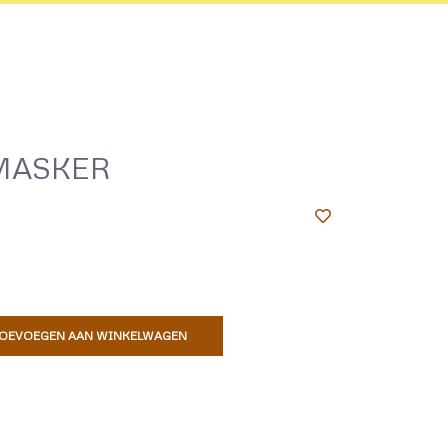
MASKER
OEVOEGEN AAN WINKELWAGEN