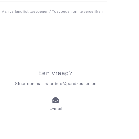
Aan verlanglijst toevoegen
/
Toevoegen om te vergelijken
Een vraag?
Stuur een mail naar
info@pandzestien.be
E-mail