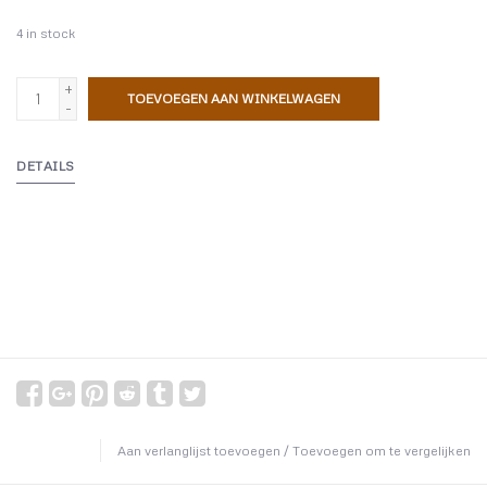
4
in stock
+
TOEVOEGEN AAN WINKELWAGEN
-
DETAILS
Aan verlanglijst toevoegen
/
Toevoegen om te vergelijken