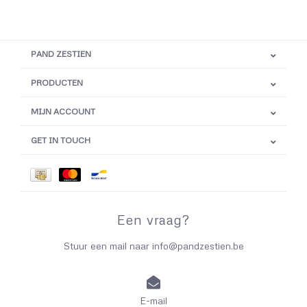
PAND ZESTIEN
PRODUCTEN
MIJN ACCOUNT
GET IN TOUCH
Een vraag?
Stuur een mail naar
info@pandzestien.be
E-mail