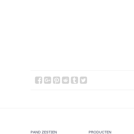
PAND ZESTIEN
PRODUCTEN