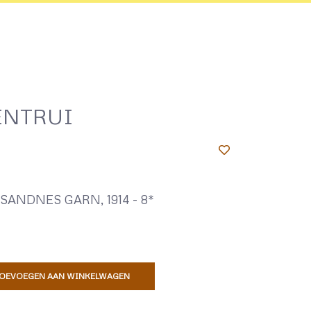
ENTRUI
ANDNES GARN, 1914 - 8*
OEVOEGEN AAN WINKELWAGEN