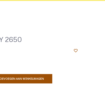
 2650
OEVOEGEN AAN WINKELWAGEN