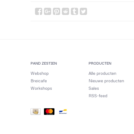
PAND ZESTIEN
PRODUCTEN
Webshop
Alle producten
Breicafe
Nieuwe producten
Workshops
Sales
RSS-feed