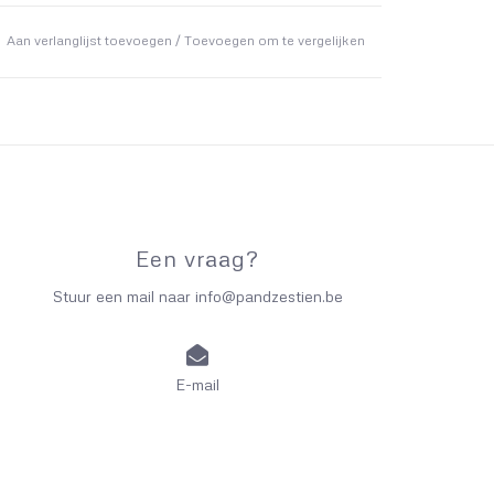
Aan verlanglijst toevoegen
/
Toevoegen om te vergelijken
Een vraag?
Stuur een mail naar
info@pandzestien.be
E-mail