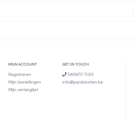
MIJN ACCOUNT
GET IN TOUCH
Registreren
0494/17.71.63
Mijn bestellingen
info@pandzestien.be
Mijn verlanglijst