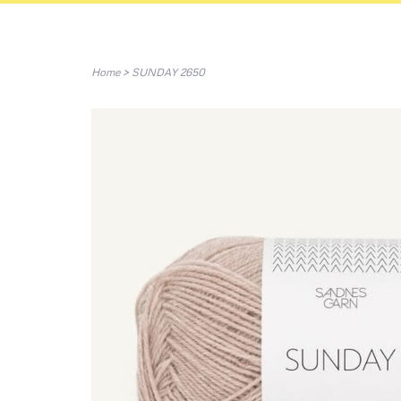
Home
>
SUNDAY 2650