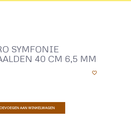
RO SYMFONIE
ALDEN 40 CM 6,5 MM
OEVOEGEN AAN WINKELWAGEN