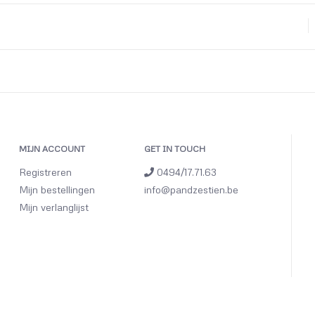
MIJN ACCOUNT
GET IN TOUCH
Registreren
0494/17.71.63
Mijn bestellingen
info@pandzestien.be
Mijn verlanglijst