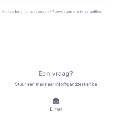
Aan verlanglijst toevoegen
/
Toevoegen om te vergelijken
Een vraag?
Stuur een mail naar
info@pandzestien.be
E-mail