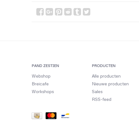
PAND ZESTIEN
PRODUCTEN
Webshop
Alle producten
Breicafe
Nieuwe producten
Workshops
Sales
RSS-feed