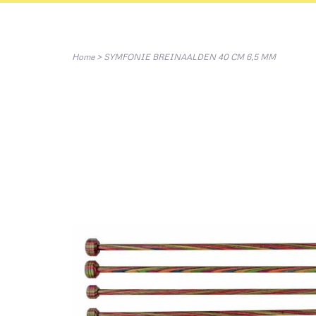
Home
>
SYMFONIE BREINAALDEN 40 CM 6,5 MM