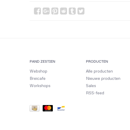
PAND ZESTIEN
PRODUCTEN
Webshop
Alle producten
Breicafe
Nieuwe producten
Workshops
Sales
RSS-feed