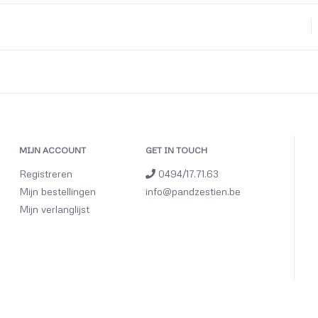
MIJN ACCOUNT
GET IN TOUCH
Registreren
0494/17.71.63
Mijn bestellingen
info@pandzestien.be
Mijn verlanglijst