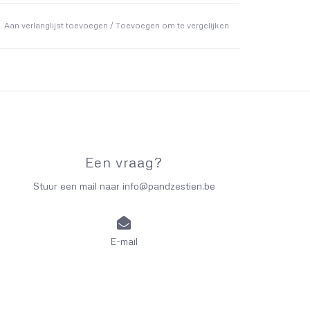
Aan verlanglijst toevoegen
/
Toevoegen om te vergelijken
Een vraag?
Stuur een mail naar
info@pandzestien.be
E-mail