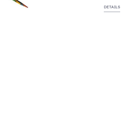
DETAILS