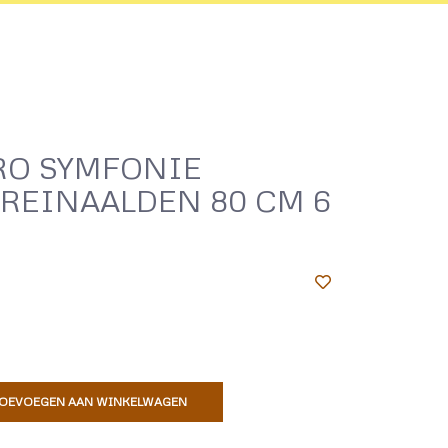
RO SYMFONIE
REINAALDEN 80 CM 6
OEVOEGEN AAN WINKELWAGEN